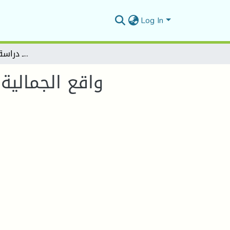
Log In
واقع الجمالية الحضرية بالمدن الجزائرية ـ دراسة حالة مدينة المسيلة
واقع الجمالية 