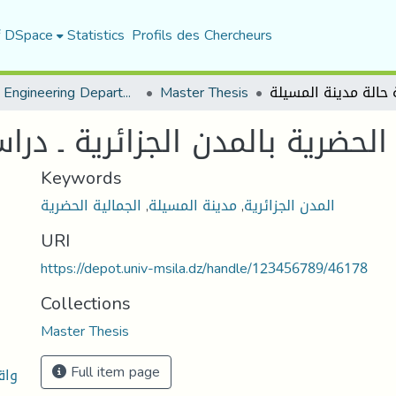
f DSpace
Statistics
Profils des Chercheurs
Urban Engineering Department
Master Thesis
الحضرية بالمدن الجزائرية ـ در
Keywords
الجمالية الحضرية
,
مدينة المسيلة
,
المدن الجزائرية
URI
https://depot.univ-msila.dz/handle/123456789/46178
Collections
Master Thesis
Full item page
واق