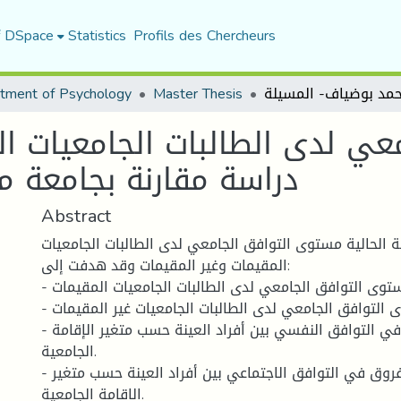
f DSpace
Statistics
Profils des Chercheurs
tment of Psychology
Master Thesis
ي لدى الطالبات الجامعيات ال
دراسة مقارنة بجامعة 
Abstract
ة الحالية مستوى التوافق الجامعي لدى الطالبات الجامعيات
المقيمات وغير المقيمات وقد هدفت إلى:
- التعرف على مستوى التوافق الجامعي لدى الطالبات الجامعيات المقيمات.
- التعرف على مستوى التوافق الجامعي لدى الطالبات الجامعيات غير المقيمات.
- الكشف على الفروق في التوافق النفسي بين أفراد العينة حسب متغير الإقامة
الجامعية.
- الكشف على الفروق في التوافق الاجتماعي بين أفراد العينة حسب متغير
الاقامة الجامعية.