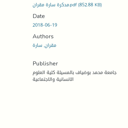
(852.88 KB)
مدكرة سارة مقران.pdf
Date
2018-06-19
Authors
مقران, سارة
Publisher
جامعة محمد بوضياف بالمسيلة كلية العلوم
الانسانية والاجتماعية