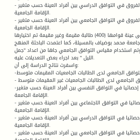
- الكشف على الفروق في التوافق الدراسي بين أفراد العينة حسب متغير
الإقامة الجامعية.
- الكشف على الفروق في التوافق الجامعي بين أفراد العينة حسب متغير
الإقامة الجامعية.
وتم اجراء الدراسة على عينة قوامها (400) طالبة مقيمة وغير مقيمة تم اختيارها
امعة محمد بوضياف بالمسيلة، كما اعتمدت الباحثة المنهج
تم استخدام مقياس التوافق الجامعي جاها من اعداد "جمل
الليل " بعد اجراء بعض التعديلات عليه.
واسفرت نتائج الدراسة إلى أن:
-مستوى التوافق الجامعي لدى الطالبات الجامعيات المقيمات متوسط.
- مستوى التوافق الجامعي لدى الطالبات الجامعيات غير المقيمات متوسط.
-لا توجد فروق دالة إحصائيا في التوافق النفسي بين أفراد العينة حسب متغير
الإقامة الجامعة.
- لا توجد فروق دالة إحصائيا في التوافق الاجتماعي بين أفراد العينة حسب متغير
الإقامة الجامعية.
- لا توجد فروق دالة إحصائيا في التوافق الدراسي بين أفراد العينة حسب متغير
الإقامة الجامعية.
- لا توجد فروق دالة إحصائيا في التوافق الجامعي بين أفراد العينة حسب متغير