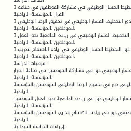
أهداف الدراسة :
 التعرف على دور التخطيط المسار الوظيفي في مشاركة الموظفين في صناعة
القرار بالمؤسسة الرياضية.
 التعرف على دور التخطيط المسار الوظيفي في تحقيق الرضا الوظيفي
للموظفين بالمؤسسة الرياضية.
 التعرف على دور التخطيط المسار الوظيفي في زيادة الدافعية نحو العمل
للموظفين بالمؤسسة الرياضية.
 التعرف على دور التخطيط المسار الوظيفي في زيادة الاهتمام بتدريب
الموظفين بالمؤسسة الرياضية.
فرضيات الدراسة :
سار الوظيفي دور في مشاركة الموظفين في صناعة القرار
بالمؤسسة الرياضية.
ظيفي دور في تحقيق الرضا الوظيفي للموظفين بالمؤسسة
الرياضية.
سار الوظيفي دور في زيادة الدافعية نحو العمل للموظفين
بالمؤسسة الرياضية.
ظيفي دور في زيادة الاهتمام بتدريب الموظفين بالمؤسسة
الرياضية.
إجراءات الدراسة الميدانية :