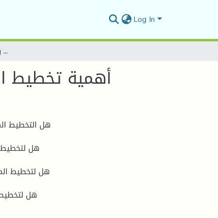
Log In
أهمية تخطيط المسار الوظيفي في تحقيق رضا الموظفين بالمؤسسة
أهمية تخطيط ا
هل التخطيط الم
هل لتخطيط ا
هل لتخطيط المس
هل لتخطيط 