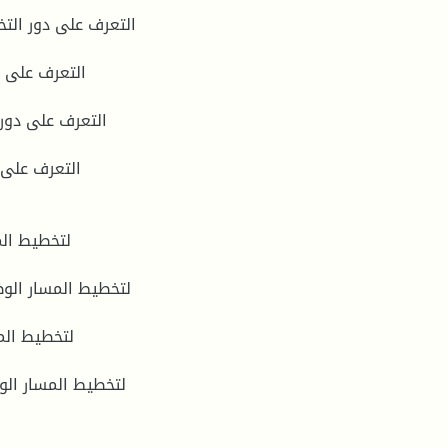
لتخطيط الم
لتخطيط المسار الو
لتخطيط الم
لتخطيط المسار الو