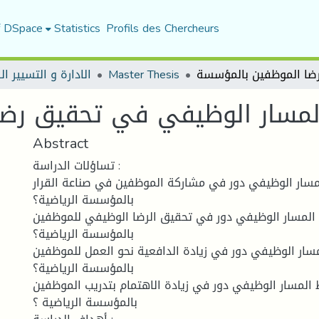
f DSpace
Statistics
Profils des Chercheurs
Master Thesis
الادارة و التسيير ا
لمسار الوظيفي في تحقيق رضا
Abstract
تساؤلات الدراسة :
سار الوظيفي دور في مشاركة الموظفين في صناعة القرار
بالمؤسسة الرياضية؟
لمسار الوظيفي دور في تحقيق الرضا الوظيفي للموظفين
بالمؤسسة الرياضية؟
ار الوظيفي دور في زيادة الدافعية نحو العمل للموظفين
بالمؤسسة الرياضية؟
المسار الوظيفي دور في زيادة الاهتمام بتدريب الموظفين
بالمؤسسة الرياضية ؟