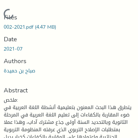
Loading...
Files
002-2021.pdf
(4.47 MB)
Date
2021-07
Authors
صباح بن حميدة
Abstract
ملخص:
يتطرق هذا البحث المعنون بتعليمية أنشطة اللغة العربية في
ضوء المقاربة بالكفاءات إلى تعليم اللغة العربية في المرحلة
الثانوية وبالتحديد السنة أولى جذع مشترك آداب، وهذا عملا
بمتطلبات الإصلاح التربوي الذي عرفته المنظومة التربوية
الجزائرية واعتمادها على المقاربة بالكفاءات كخيار بديل