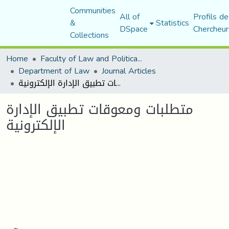
Communities
All of
Profils de
&
Statistics
DSpace
Chercheur
Collections
Home
Faculty of Law and Political Science
Department of Law
Journal Articles
متطلبات ومعوقات تطبيق الإدارة الإلكترونية
متطلبات ومعوقات تطبيق الإدارة
الإلكترونية
Loading...