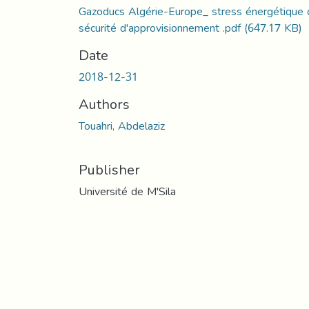
Gazoducs Algérie-Europe_ stress énergétique 
sécurité d'approvisionnement .pdf
(647.17 KB)
Date
2018-12-31
Authors
Touahri, Abdelaziz
Publisher
Université de M'Sila