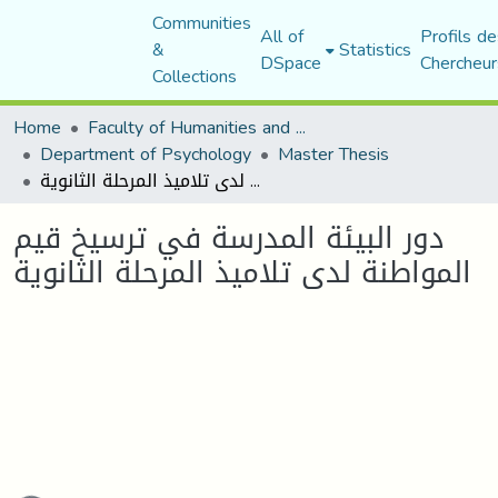
Communities
All of
Profils de
&
Statistics
DSpace
Chercheur
Collections
Home
Faculty of Humanities and Social Sciences
Department of Psychology
Master Thesis
دور البيئة المدرسة في ترسيخ قيم المواطنة لدى تلاميذ المرحلة الثانوية
دور البيئة المدرسة في ترسيخ قيم
المواطنة لدى تلاميذ المرحلة الثانوية