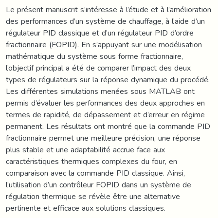
Le présent manuscrit s’intéresse à l’étude et à l’amélioration
des performances d’un système de chauffage, à l’aide d’un
régulateur PID classique et d’un régulateur PID d’ordre
fractionnaire (FOPID). En s’appuyant sur une modélisation
mathématique du système sous forme fractionnaire,
l’objectif principal a été de comparer l’impact des deux
types de régulateurs sur la réponse dynamique du procédé.
Les différentes simulations menées sous MATLAB ont
permis d’évaluer les performances des deux approches en
termes de rapidité, de dépassement et d’erreur en régime
permanent. Les résultats ont montré que la commande PID
fractionnaire permet une meilleure précision, une réponse
plus stable et une adaptabilité accrue face aux
caractéristiques thermiques complexes du four, en
comparaison avec la commande PID classique. Ainsi,
l’utilisation d’un contrôleur FOPID dans un système de
régulation thermique se révèle être une alternative
pertinente et efficace aux solutions classiques.