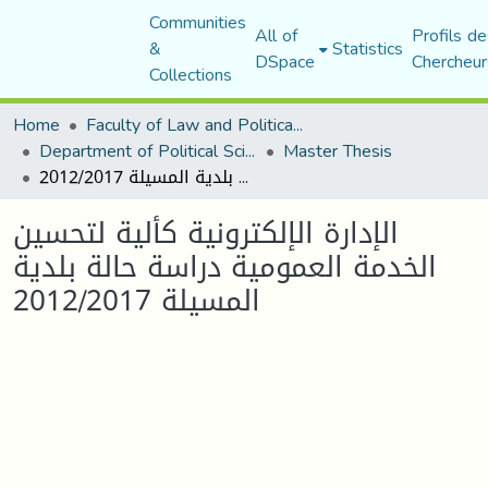
Communities
All of
Profils de
&
Statistics
DSpace
Chercheur
Collections
Home
Faculty of Law and Political Science
Department of Political Sciences
Master Thesis
الإدارة الإلكترونية كألية لتحسين الخدمة العمومية دراسة حالة بلدية المسيلة 2012/2017
الإدارة الإلكترونية كألية لتحسين
الخدمة العمومية دراسة حالة بلدية
المسيلة 2012/2017