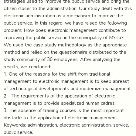
strategies used to improve the public service and bring the
citizen closer to the administration. Our study dealt with this
electronic administration as a mechanism to improve the
public service. In this regard, we have raised the following
problem: How does electronic management contribute to
improving the public service in the municipality of M’sila?
We used the case study methodology as the appropriate
method and relied on the questionnaire distributed to the
study community of 30 employees. After analyzing the
results, we concluded:
1. One of the reasons for the shift from traditional
management to electronic management is to keep abreast
of technological developments and modernize management.
2 - The requirements of the application of electronic
management is to provide specialized human cadres.
3. The absence of training courses is the most important
obstacle to the application of electronic management.
Keywords: administration, electronic administration, service,
public service.