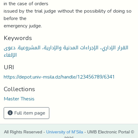
in the case of orders
issued by the trial judge without the possibility of doing so
before the
emergency judge.
Keywords
القرار الإداري، الإجراءات المدنية والإدارية، المشروعية. دعوى
الإلغاء
URI
https://depot.univ-msila.dz/handle/123456789/6341
Collections
Master Thesis
Full item page
All Rights Reserved -
University of M'Sila
- UMB Electronic Portal ©