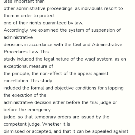
less important than
other administrative proceedings, as individuals resort to
them in order to protect
one of their rights guaranteed by law.
Accordingly, we examined the system of suspension of
administrative
decisions in accordance with the Civil and Administrative
Procedures Law. This
study included the legal nature of the waqf system, as an
exceptional measure of
the principle, the non-effect of the appeal against
cancellation. This study
included the formal and objective conditions for stopping
the execution of the
administrative decision either before the trial judge or
before the emergency
judge, so that temporary orders are issued by the
competent judge, Whether it is
dismissed or accepted, and that it can be appealed against