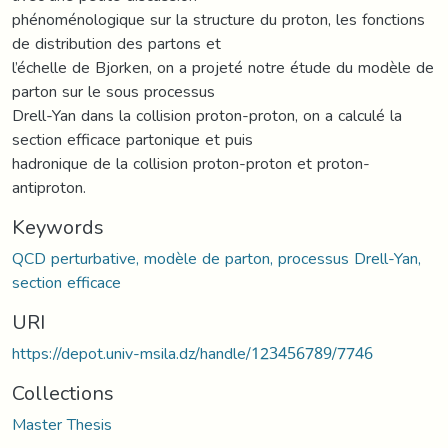
phénoménologique sur la structure du proton, les fonctions
de distribution des partons et
l’échelle de Bjorken, on a projeté notre étude du modèle de
parton sur le sous processus
Drell-Yan dans la collision proton-proton, on a calculé la
section efficace partonique et puis
hadronique de la collision proton-proton et proton-
antiproton.
Keywords
QCD perturbative, modèle de parton, processus Drell-Yan,
section efficace
URI
https://depot.univ-msila.dz/handle/123456789/7746
Collections
Master Thesis