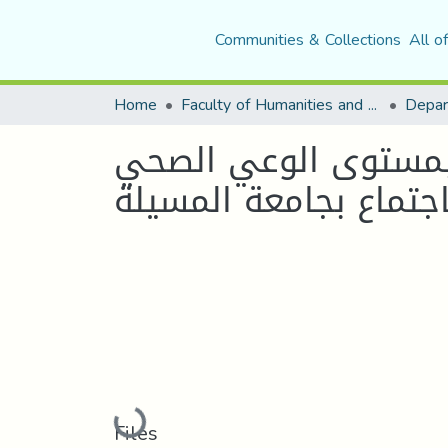
Communities & Collections
All o
Home
Faculty of Humanities and Social Sciences
Depar
 بمستوى الوعي الصحي
جتماع بجامعة المسيلة
Loading...
Files