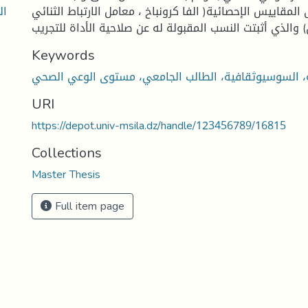
ال
 المقاييس الإحصائية( الفا كرونباخ ، معامل الارتباط الثنائي
 والذي أثبتت النسب المقبولة له عن صلاحية الأداة للتجريب
Keywords
URI
https://depot.univ-msila.dz/handle/123456789/16815
Collections
Master Thesis
Full item page