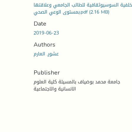
خلفية السوسيوثقافية للطالب الجامعي وعلاقتها
(2.16 MB)
بمستوى الوعي الصحي.pdf
Date
2019-06-23
Authors
عشور, العارم
Publisher
جامعة محمد بوضياف بالمسيلة كلية العلوم
الانسانية والاجتماعية