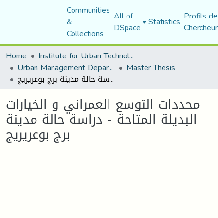
Communities
All of
Profils de
&
Statistics
DSpace
Chercheur
Collections
Home
Institute for Urban Technology Management
Urban Management Department
Master Thesis
محددات التوسع العمراني و الخيارات البديلة المتاحة - دراسة حالة مدينة برج بوعريريج
محددات التوسع العمراني و الخيارات
البديلة المتاحة - دراسة حالة مدينة
برج بوعريريج