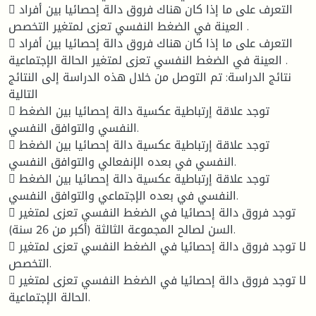
 التعرف على ما إذا كان هناك فروق دالة إحصائيا بين أفراد
العينة في الضغط النفسي تعزى لمتغير التخصص .
 التعرف على ما إذا كان هناك فروق دالة إحصائيا بين أفراد
العينة في الضغط النفسي تعزى لمتغير الحالة الإجتماعية .
نتائج الدراسة: تم التوصل من خلال هذه الدراسة إلى النتائج
التالية
 توجد علاقة إرتباطية عكسية دالة إحصائيا بين الضغط
النفسي والتوافق النفسي.
 توجد علاقة إرتباطية عكسية دالة إحصائيا بين الضغط
النفسي في بعده الإنفعالي والتوافق النفسي.
 توجد علاقة إرتباطية عكسية دالة إحصائيا بين الضغط
النفسي في بعده الإجتماعي والتوافق النفسي.
 توجد فروق دالة إحصائيا في الضغط النفسي تعزى لمتغير
السن لصالح المجموعة الثالثة (أكبر من 26 سنة).
 لا توجد فروق دالة إحصائيا في الضغط النفسي تعزى لمتغير
التخصص.
 لا توجد فروق دالة إحصائيا في الضغط النفسي تعزى لمتغير
الحالة الإجتماعية.