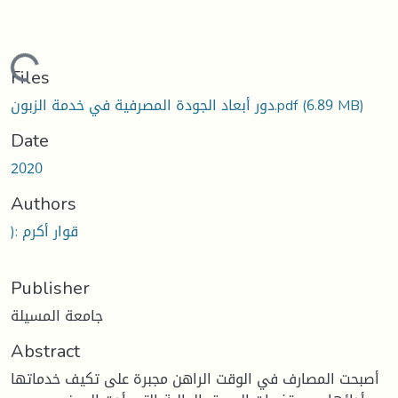
Loading...
Files
(6.89 MB)
دور أبعاد الجودة المصرفية في خدمة الزبون.pdf
Date
2020
Authors
): قوار أكرم
Publisher
جامعة المسيلة
Abstract
أصبحت المصارف في الوقت الراهن مجبرة على تكيف خدماتها