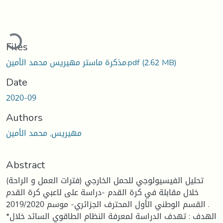
Loading...
Files
(2.62 MB)
مذكرة ماستر مهيريس محمد الأمين.pdf
Date
2020-09
Authors
مهيريس, محمد الأمين
Abstract
تحليل الفيسيولوجي للحمل الخارجي (فترات العمل و الراحة)
خلال مقابلة في كرة القدم -دراسة على لاعبي كرة القدم
القسم الوطني الأول المحترف الجزائري- موسم 2019/2020 .
*الهدف : تهدف الدراسة لمعرفة النظام الطاقوي السائد خلال