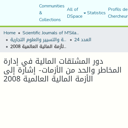
Communities
All of
Profils de
&
Statistics
DSpace
Chercheur
Collections
Home
Scientific Journals of M'Sila University
العدد 24
مجلة العلوم الاقتصادية والتسيير والعلوم التجارية
دور المشتقات المالية في إدارة المخاطر والحد من الأزمات- إشارة إلى الأزمة المالية العالمية 2008
دور المشتقات المالية في إدارة
المخاطر والحد من الأزمات- إشارة إلى
الأزمة المالية العالمية 2008