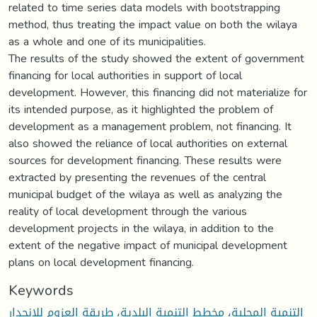
related to time series data models with bootstrapping
method, thus treating the impact value on both the wilaya
as a whole and one of its municipalities.
The results of the study showed the extent of government
financing for local authorities in support of local
development. However, this financing did not materialize for
its intended purpose, as it highlighted the problem of
development as a management problem, not financing. It
also showed the reliance of local authorities on external
sources for development financing. These results were
extracted by presenting the revenues of the central
municipal budget of the wilaya as well as analyzing the
reality of local development through the various
development projects in the wilaya, in addition to the
extent of the negative impact of municipal development
plans on local development financing.
Keywords
التنمية المحلية، مخطط التنمية البلدية، طريقة العزوم للإنحدار