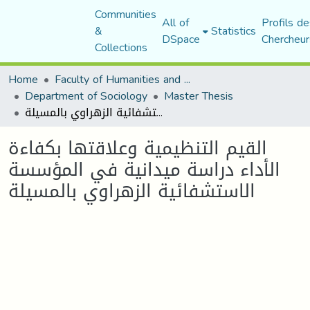
Communities
All of
Profils de
&
Statistics
DSpace
Chercheur
Collections
Home
Faculty of Humanities and Social Sciences
Department of Sociology
Master Thesis
القيم التنظيمية وعلاقتها بكفاءة الأداء دراسة ميدانية في المؤسسة الاستشفائية الزهراوي بالمسيلة
القيم التنظيمية وعلاقتها بكفاءة
الأداء دراسة ميدانية في المؤسسة
الاستشفائية الزهراوي بالمسيلة