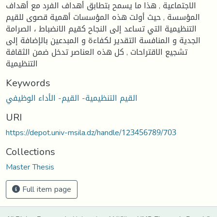
الاجتماعية , هذا ما يسمح بتطابق أهداف الفرد مع أهداف
المؤسسة , حيث أولت هذه المؤسسات أهمية قصوى للقيم
التنظيمية التي تساعد إلى النجاح كقيم الانضباط ، الصرامة
الجدية و المنافسة التقدير لكفاءة و المبدعين بالإضافة إلى
تشجيع الاقتراحات , كل هذه العناصر تدخل ضمن الثقافة
التنظيمية
Keywords
القيم التنظيمية- القيم- الأداء الوظيفي
URI
https://depot.univ-msila.dz/handle/123456789/703
Collections
Master Thesis
Full item page