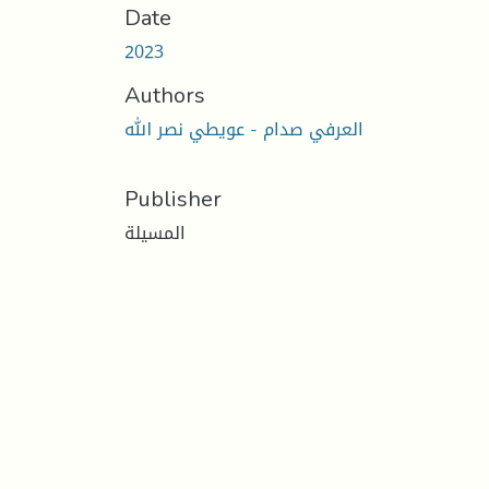
Date
2023
Authors
العرفي صدام - عويطي نصر الله
Publisher
المسيلة