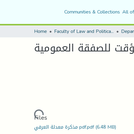
Communities & Collections
All o
Home
Faculty of Law and Political Science
Depar
مؤقت للصفقة العمومية
Loading...
Files
مذكرة معدلة العرفي pdf.pdf
(6.48 MB)