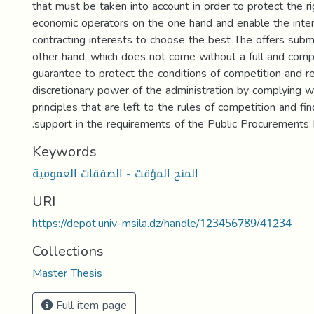
that must be taken into account in order to protect the ri
economic operators on the one hand and enable the inter
contracting interests to choose the best The offers subm
other hand, which does not come without a full and comp
guarantee to protect the conditions of competition and re
discretionary power of the administration by complying w
principles that are left to the rules of competition and fin
.support in the requirements of the Public Procurements
Keywords
المنح المؤقت - الصفقات العمومية
URI
https://depot.univ-msila.dz/handle/123456789/41234
Collections
Master Thesis
Full item page