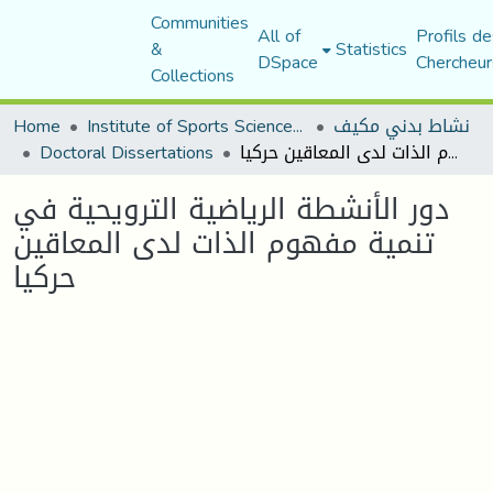
Communities
All of
Profils de
&
Statistics
DSpace
Chercheur
Collections
Home
Institute of Sports Sciences and Techniques
نشاط بدني مكيف
Doctoral Dissertations
دور الأنشطة الرياضية الترويحية في تنمية مفهوم الذات لدى المعاقين حركيا
دور الأنشطة الرياضية الترويحية في
تنمية مفهوم الذات لدى المعاقين
حركيا