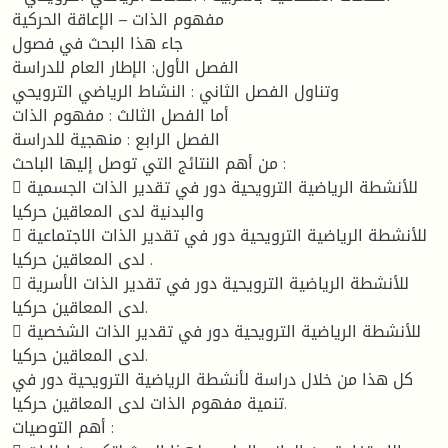
مفهوم الذات – الإعاقة الحركية
جاء هذا البحث في فصول
الفصل الأول: الإطار العام للدراسة
وتناول الفصل الثاني : النشاط الرياضي الترويحي
أما الفصل الثالث : مفهوم الذات
الفصل الرابع : منهجية للدراسة
من أهم النتائج التي توصل إليها الباحث :
 للأنشطة الرياضية الترويحية دور في تقدير الذات الجسمية
والبدنية لدى المعاقين حركيا
 للأنشطة الرياضية الترويحية دور في تقدير الذات الاجتماعية
لدى المعاقين حركيا .
 للأنشطة الرياضية الترويحية دور في تقدير الذات الأسرية
لدى المعاقين حركيا.
 للأنشطة الرياضية الترويحية دور في تقدير الذات الشخصية
لدى المعاقين حركيا.
كل هذا من خلال دراسة لأنشطة الرياضية الترويحية دور في
تنمية مفهوم الذات لدى المعاقين حركيا.
أهم التوصيات :