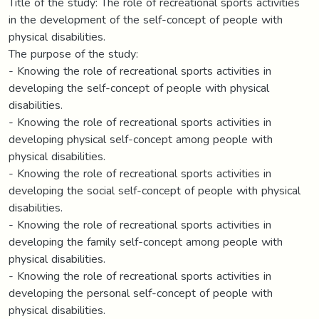
Title of the study: The role of recreational sports activities
in the development of the self-concept of people with
physical disabilities.
The purpose of the study:
- Knowing the role of recreational sports activities in
developing the self-concept of people with physical
disabilities.
- Knowing the role of recreational sports activities in
developing physical self-concept among people with
physical disabilities.
- Knowing the role of recreational sports activities in
developing the social self-concept of people with physical
disabilities.
- Knowing the role of recreational sports activities in
developing the family self-concept among people with
physical disabilities.
- Knowing the role of recreational sports activities in
developing the personal self-concept of people with
physical disabilities.