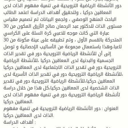
دور الأنشطة الرياضية الترويحية في تنمية مفهوم الذات لدى
المعاقين حركيا ، ولتحقيق أهداف الدراسة اعتمد الطالب
الباحث المنهج الوصفي ، ولجمع البيانات تم تصميم مقياس
مستوى الذات للدكتور عبد الرحمان صالح الأزرق المكون من 30
عبارة التي كانت موجه للاعبي كرة السلة على الكراسي
المتحركة بالقسم الأول ، وتم تطبيقه على عينة مكونة من 30
لاعبا،وهذا باستعمال مجموعة من الأساليب الإحصائية و توصل
إلى أن للأنشطة الرياضية الترويحية دور في تقدير الذات
الجسمية والبدنية لدى المعاقين حركيا ،للأنشطة الرياضية
الترويحية دور في تقدير الذات الاجتماعية لدى المعاقين حركيا
،للأنشطة الرياضية الترويحية دور في تقدير الذات الأسرية لدى
المعاقين حركيا،للأنشطة الرياضية الترويحية دور في تقدير
الذات الشخصية لدى المعاقين حركيا،كل هذا من خلال دراسة
لأنشطة الرياضية الترويحية دور في تنمية مفهوم الذات لدى
المعاقين حركيا.
العنوان : دور الأنشطة الرياضية الترويحية في تنمية مفهوم
الذات لدى المعاقين حركيا.
أهداف الدراسة :