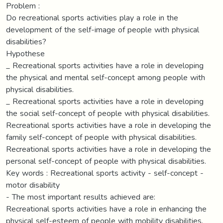
Problem :
Do recreational sports activities play a role in the
development of the self-image of people with physical
disabilities?
Hypothese
_ Recreational sports activities have a role in developing
the physical and mental self-concept among people with
physical disabilities.
_ Recreational sports activities have a role in developing
the social self-concept of people with physical disabilities.
Recreational sports activities have a role in developing the
family self-concept of people with physical disabilities.
Recreational sports activities have a role in developing the
personal self-concept of people with physical disabilities.
Key words : Recreational sports activity - self-concept -
motor disability
- The most important results achieved are:
Recreational sports activities have a role in enhancing the
physical self-esteem of people with mobility disabilities.