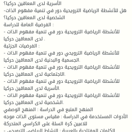
الأسرية لدى المعاقين حركيا؟
-هل للأنشطة الرياضية الترويحية دور في تنمية مفهوم الذات
الشخصية لدى المعاقين حركيا؟
الفرضية العامة للدراسة :
- للأنشطة الرياضية الترويحية دور في تنمية مفهوم الذات
لدى المعاقين حركيا .
الفرضيات الجزئية :
- للأنشطة الرياضية الترويحي دور في تنمية مفهوم الذات
الجسمية والبدنية لدى المعاقين حركيا.
- للأنشطة الرياضية الترويحية دور في تنمية مفهوم الذات
الاجتماعية لدى المعاقين حركيا.
- للأنشطة الرياضية الترويحية دور في تنمية مفهوم الذات
الأسرية لدى المعاقين حركيا.
- للأنشطة الرياضية الترويحية دور في تنمية مفهوم الذات
الشخصية لدى المعاقين حركيا.
المنهج المتبع في الدراسة : المنهج الوصفي
الأدوات المستخدمة في الدراسة : مقياس مستوى الذات موجه
للاعبين كرة السلة على الكراسي المتحركة
الكلمات المفتاحية بالعربية : النشاط الرياضي الترويحي -