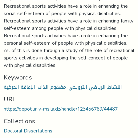
Recreational sports activities have a role in enhancing the
social self-esteem of people with physical disabilities.
Recreational sports activities have a role in enhancing family
self-esteem among people with physical disabilities.
Recreational sports activities have a role in enhancing the
personal self-esteem of people with physical disabilities.
All of this is done through a study of the role of recreational
sports activities in developing the self-concept of people
with physical disabilities.
Keywords
الإعاقة الحركية
,
مفهوم الذات
,
النشاط الرياضي الترويحي
URI
https://depot.univ-msila.dz/handle/123456789/44487
Collections
Doctoral Dissertations