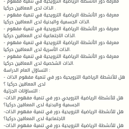
- معرفة دور الأنشطة الرياضية الترويحية في تنمية مفهوم
الذات لدى المعاقين حركيا .
- معرفة دور الأنشطة الرياضية الترويحية في تنمية مفهوم
الذات الجسمية والبدنية لدى المعاقين حركيا.
- معرفة دور الأنشطة الرياضية الترويحية في تنمية مفهوم
الذات الاجتماعية لدى المعاقين حركيا.
- معرفة دور الأنشطة الرياضية الترويحية في تنمية مفهوم
الذات الأسرية لدى المعاقين حركيا.
- معرفة دور الأنشطة الرياضية الترويحية في تنمية مفهوم
الذات الشخصية لدى المعاقين حركيا.
التساؤل العام الدراسة :
- هل للأنشطة الرياضية الترويحية دور في تنمية مفهوم الذات
لدى المعاقين حركيا ؟
التساؤلات الجزئية :
-هل للأنشطة الرياضية الترويحي دور في تنمية مفهوم الذات
الجسمية والبدنية لدى المعاقين حركيا؟
-هل للأنشطة الرياضية الترويحية دور في تنمية مفهوم الذات
الاجتماعية لدى المعاقين حركيا؟
-هل للأنشطة الرياضية الترويحية دور في تنمية مفهوم الذات