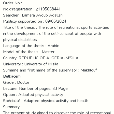
Order No :
No.d'registration : 21105068441
Searcher : Lamara Ayoub Adallah
Publicly supported on : 09/06/2024
Title of the thesis : The role of recreational sports activities
in the development of the self-concept of people with
physical disabilities
Language of the thesis : Arabic
Model of the thesis : Master
Country: REPUBLIC OF ALGERIA-M'SILA
University : University of M'sila
Surname and first name of the supervisor : Makhlouf
Belkacem
Grade : Doctor
Lecturer Number of pages: 83 Page
Option : Adapted physical activity
Spécialité : Adapted physical activity and health
Summary :
The present study aimed to discover the role of recreational