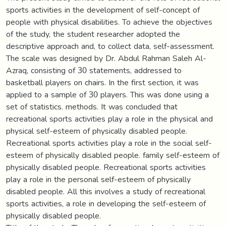
sports activities in the development of self-concept of
people with physical disabilities. To achieve the objectives
of the study, the student researcher adopted the
descriptive approach and, to collect data, self-assessment.
The scale was designed by Dr. Abdul Rahman Saleh Al-
Azraq, consisting of 30 statements, addressed to
basketball players on chairs. In the first section, it was
applied to a sample of 30 players. This was done using a
set of statistics. methods. It was concluded that
recreational sports activities play a role in the physical and
physical self-esteem of physically disabled people.
Recreational sports activities play a role in the social self-
esteem of physically disabled people. family self-esteem of
physically disabled people. Recreational sports activities
play a role in the personal self-esteem of physically
disabled people. All this involves a study of recreational
sports activities, a role in developing the self-esteem of
physically disabled people.