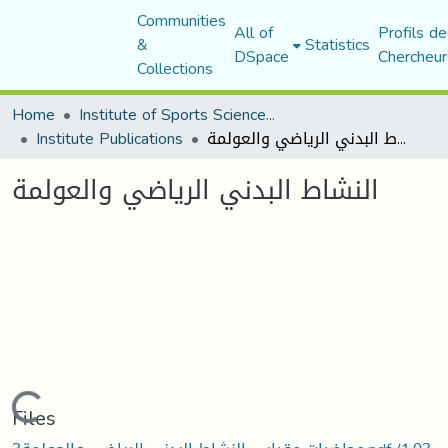
Communities
All of
Profils de
&
Statistics
DSpace
Chercheur
Collections
Home
Institute of Sports Sciences and Techniques
Institute Publications
النشاط البدني الرياضي والعولمة
النشاط البدني الرياضي والعولمة
Loading...
Files