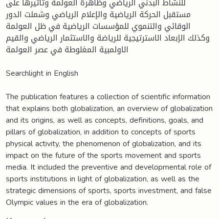
للنشاط البدني الرياضي وظاهرة العولمة وتأثيرها على
مستقبل الحركة الرياضية والإعلام الرياضي وشملت الدور
الوقائي والتنموي للمؤسسات الرياضية في ظل العولمة
وكذلك الإبعاد الاسترتيجية للرياضة والاستثمار الرياضي والقيم
الاولمبية المغلوطة في عصر العولمة
Searchlight in English
The publication features a collection of scientific information
that explains both globalization, an overview of globalization
and its origins, as well as concepts, definitions, goals, and
pillars of globalization, in addition to concepts of sports
physical activity, the phenomenon of globalization, and its
impact on the future of the sports movement and sports
media. It included the preventive and developmental role of
sports institutions in light of globalization, as well as the
strategic dimensions of sports, sports investment, and false
Olympic values in the era of globalization.