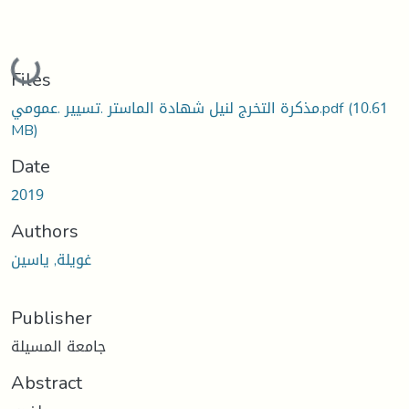
Loading...
Files
(10.61
مذكرة التخرج لنيل شهادة الماستر .تسيير .عمومي.pdf
MB)
Date
2019
Authors
غويلة, ياسين
Publisher
جامعة المسيلة
Abstract