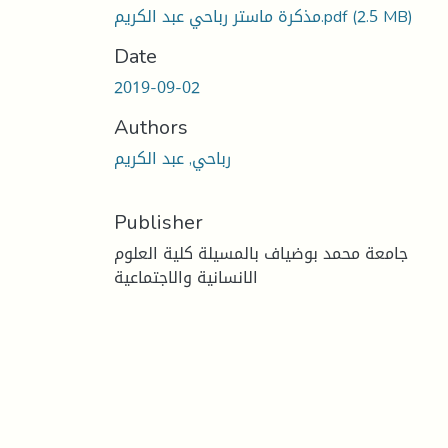
(2.5 MB)
مذكرة ماستر رباحي عبد الكريم.pdf
Date
2019-09-02
Authors
رباحي, عبد الكريم
Publisher
جامعة محمد بوضياف بالمسيلة كلية العلوم
الانسانية والاجتماعية