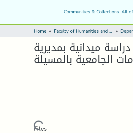
Communities & Collections
All o
Home
Faculty of Humanities and Social Sciences
راسة ميدانية بمديرية
مات الجامعية بالمسيلة
Loading...
Files