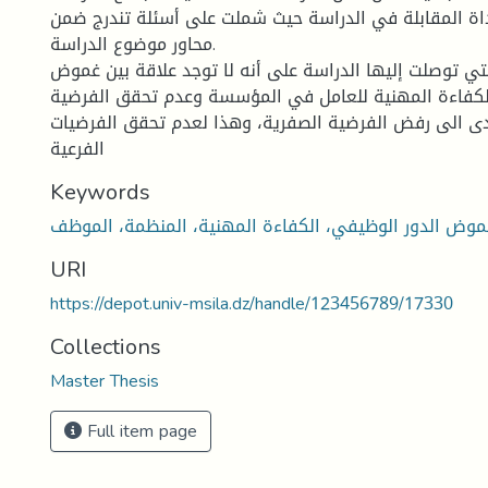
اة المقابلة في الدراسة حيث شملت على أسئلة تندرج ضمن
محاور موضوع الدراسة.
لتي توصلت إليها الدراسة على أنه لا توجد علاقة بين غموض
لكفاءة المهنية للعامل في المؤسسة وعدم تحقق الفرضية
دى الى رفض الفرضية الصفرية، وهذا لعدم تحقق الفرضيات
الفرعية
Keywords
موض الدور الوظيفي، الكفاءة المهنية، المنظمة، الموظف
URI
https://depot.univ-msila.dz/handle/123456789/17330
Collections
Master Thesis
Full item page