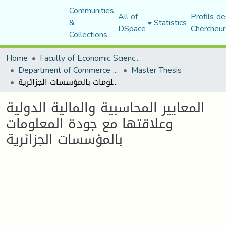
Communities
All of
Profils de
&
Statistics
DSpace
Chercheur
Collections
Home
Faculty of Economic Sciences, Commerce and Management Sciences
Department of Commerce Science
Master Thesis
المعايير المحاسبية والمالية الدولية وعلاقتها مع جودة المعلومات بالمؤسسات الجزائرية
المعايير المحاسبية والمالية الدولية
وعلاقتها مع جودة المعلومات
بالمؤسسات الجزائرية