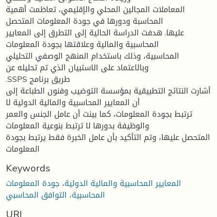
المعاملات المجالين المحلي والإقليمي، تعاظمت أهمية
المحاسبة ودورها في جودة المعلومات المتحصل
عليها. هدفت الدراسة الحالية إلى التطرق إلى المعايير
المحاسبية والمالية وعلاقتها بجودة المعلومات
المحاسبية، وذلك باستخدام المنهج الوصفي التحليلي
وبالاعتماد على الاستبيان الذي تم تحليله عن
.SSPS طريق برنامج
أشارت النتائج التطبيقية بمؤسسة التوضيب وفنون الطباعة إلى
أن المعايير المحاسبية والمالية الدولية لا
ترتبط بجودة المعلومات، كما بينت أن عامل الجنس والعمر
والوظيفة بدورها لا ترتبط بنوعية المعلومات
المتحصل عليها، وتم التأكيد بأن عامل الخبرة فقط يرتبط بجودة
المعلومات
Keywords
المعايير المحاسبية والمالية الدولية، جودة المعلومات
المحاسبية، التوافق المحاسبي
URI