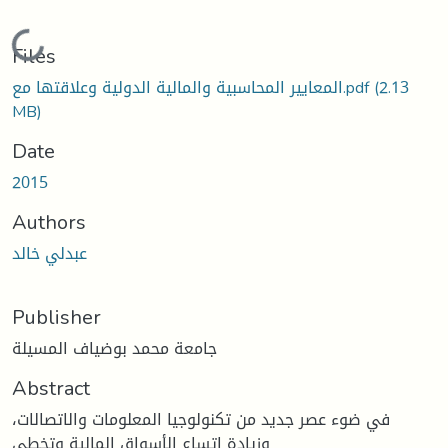
Loading...
Files
(2.13
المعايير المحاسبية والمالية الدولية وعلاقتها مع.pdf
MB)
Date
2015
Authors
عبدلي خالد
Publisher
جامعة محمد بوضياف المسيلة
Abstract
في ضوء عصر جديد من تكنولوجيا المعلومات والاتصالات،
وزيادة اتساع الأسواق المالية وتخطي