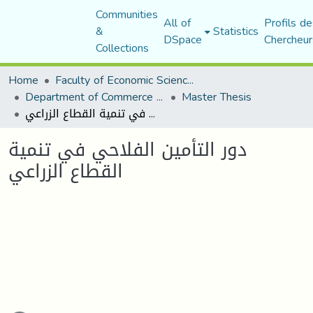
Communities
All of
Profils de
&
Statistics
DSpace
Chercheur
Collections
Home
Faculty of Economic Sciences, Commerce and Management Sciences
Department of Commerce Science
Master Thesis
دور التأمين الفلاحي في تنمية القطاع الزراعي
دور التأمين الفلاحي في تنمية
القطاع الزراعي