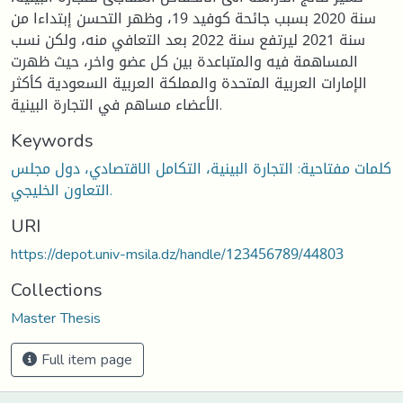
سنة 2020 بسبب جائحة كوفيد 19، وظهر التحسن إبتداءا من
سنة 2021 ليرتفع سنة 2022 بعد التعافي منه، ولكن نسب
المساهمة فيه والمتباعدة بين كل عضو واخر، حيث ظهرت
الإمارات العربية المتحدة والمملكة العربية السعودية كأكثر
الأعضاء مساهم في التجارة البينية.
Keywords
كلمات مفتاحية: التجارة البينية، التكامل الاقتصادي، دول مجلس
التعاون الخليجي.
URI
https://depot.univ-msila.dz/handle/123456789/44803
Collections
Master Thesis
Full item page