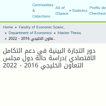
Communities
All of
Profils de
&
Statistics
DSpace
Chercheur
Collections
Home
Faculty of Economic Sciences, Commerce and Management Sciences
Department of Economics
Master Thesis
دور التجارة البينية في دعم التكامل الاقتصادي )دراسة حالة دول مجلس التعاون الخليجي 2016 - 2022
دور التجارة البينية في دعم التكامل
الاقتصادي )دراسة حالة دول مجلس
التعاون الخليجي 2016 - 2022