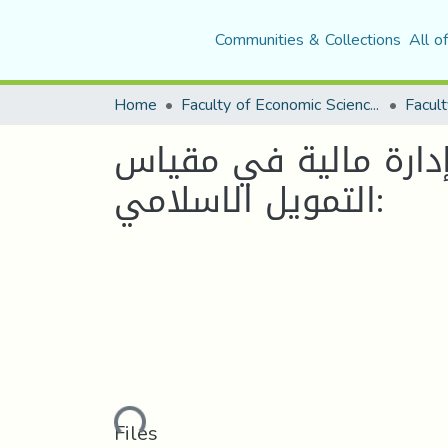
Communities & Collections
All o
Home
Faculty of Economic Sciences, Commerce and Management Sciences
Facult
محاضرات موجهة لطلبة
:التمويل الاسلامي
Loading...
Files