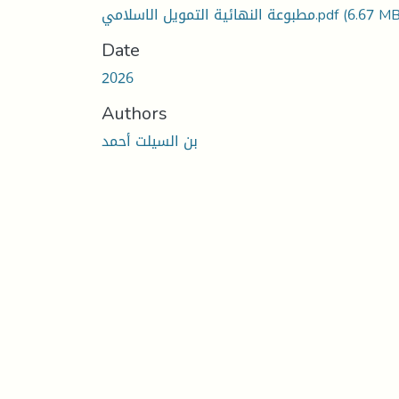
مطبوعة النهائية التمويل الاسلامي.pdf
(6.67 MB
Date
2026
Authors
بن السيلت أحمد