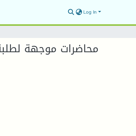
Log In
إدارة مالية في مقياس