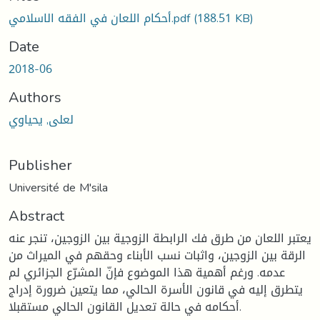
(188.51 KB)
أحكام اللعان في الفقه الاسلامي.pdf
Date
2018-06
Authors
لعلى, يحياوي
Publisher
Université de M'sila
Abstract
يعتبر اللعان من طرق فك الرابطة الزوجية بين الزوجين، تنجر عنه
الرقة بين الزوجين، واثبات نسب الأبناء وحقهم في الميراث من
عدمه. ورغم أهمية هذا الموضوع فإنّ المشرّع الجزائري لم
يتطرق إليه في قانون الأسرة الحالي، مما يتعين ضرورة إدراج
أحكامه في حالة تعديل القانون الحالي مستقبلا.