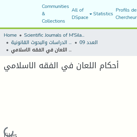
Communities
All of
Profils de
&
Statistics
DSpace
Chercheur
Collections
Home
Scientific Journals of M'Sila University
العدد 09
مجلة الدراسات والبحوث القانونية
أحكام اللعان في الفقه الاسلامي
أحكام اللعان في الفقه الاسلامي
Loading...
Files