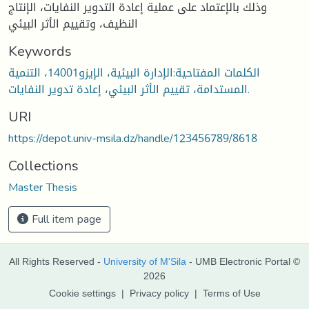
وذلك بالإعتماد على عملية إعادة التدوير النفايات، الإنتاج
النظيف، وتقييم الأثر البيئي
Keywords
الكلمات المفتاحية:الإدارة البيئية، الإيزو14001، التنمية
المستدامة، تقييم الأثر البيئي، إعادة تدوير النفايات.
URI
https://depot.univ-msila.dz/handle/123456789/8618
Collections
Master Thesis
Full item page
All Rights Reserved -
University of M'Sila
- UMB Electronic Portal ©
2026
Cookie settings
|
Privacy policy
|
Terms of Use