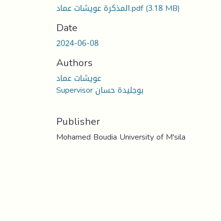
(3.18 MB)
المذكرة عويشات عماد.pdf
Date
2024-06-08
Authors
عويشات عماد
Supervisor بوجليدة حسان
Publisher
Mohamed Boudia University of M'sila