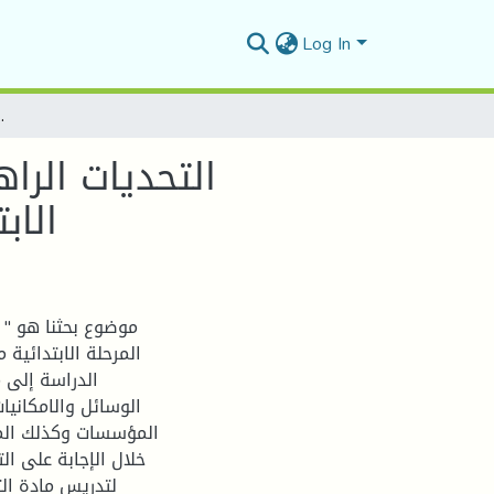
Log In
التحديات الراهنة لتدريس مادة التربية البدنية والرياضية
التحديات الراه
الاب