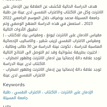
هدف الدراسة الحالية للكشف عن العلاقة بين الإدمان على
الانترنت وكل من الاكتئاب والاغتراب النفسي لدى عينة من طلبة
جامعة المسيلة محمد بوضياف خلال الموسم الجامعي 2022
2023 ، استعمل في هذه الدراسة المنهج الوصفي وتم
تطبيق الأدوات التالية :
( مقياس الادمان على الانترنت ليونغ ، ومقياس بيك للاكتئاب ،
ومقياس الاغتراب النفسي لزينب شقير ، والاساليب الإحصائية
المناسبة للدراسة ، تكونت عينة الدراسة من 30 طالب وطالبة ،
اختيرت بطريقة عشوائية وقد تم التوصل الى النتائج التالية :
- توجد علاقه دالة إحصائيا بين ادمان الانترنت وظهور اضطراب
الاكتئاب لدى عينة الدراسة.
- توجد علاقة دالة إحصائيا بين إدمان الانترنت وظهور اضطراب
الاغتراب النفسي لدى عينة
Keywords
الإدمان على الانترنت ، الاكتئاب ، الاغتراب النفسي ، طلبة
جامعة المسيلة