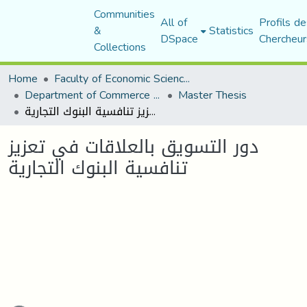
Communities
All of
Profils de
&
Statistics
DSpace
Chercheur
Collections
Home
Faculty of Economic Sciences, Commerce and Management Sciences
Department of Commerce Science
Master Thesis
دور التسويق بالعلاقات في تعزيز تنافسية البنوك التجارية
دور التسويق بالعلاقات في تعزيز
تنافسية البنوك التجارية