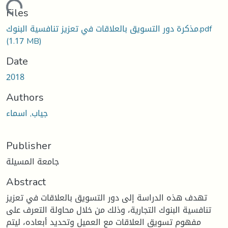
Loading...
Files
مذكرة دور التسويق بالعلاقات في تعزيز تنافسية البنوك.pdf
(1.17 MB)
Date
2018
Authors
جياب, اسماء
Publisher
جامعة المسيلة
Abstract
تهدف هذه الدراسة إلى دور التسويق بالعلاقات في تعزيز
تنافسية البنوك التجارية، وذلك من خلال محاولة التعرف على
مفهوم تسويق العلاقات مع العميل وتحديد أبعاده، ليتم