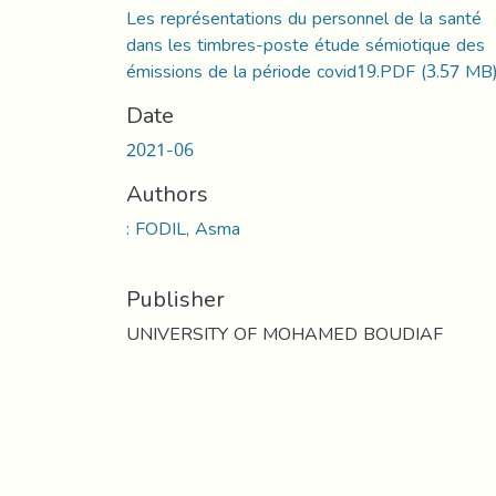
Les représentations du personnel de la santé
dans les timbres-poste étude sémiotique des
émissions de la période covid19.PDF
(3.57 MB
Date
2021-06
Authors
: FODIL, Asma
Publisher
UNIVERSITY OF MOHAMED BOUDIAF