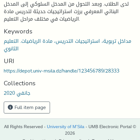
لدى الطلاب. وبعد التحول من المدخل السلوكي إلى المدخل
البنائي المعرفي برزت استراتيجيات حديثة لتدريس مادة
الرياضيات في مختلف مراحل التعليم.
Keywords
مداخل تربوية، استراتيجيات التدريس، مادة الرياضيات. التعليم
الثانوي
URI
https://depot.univ-msila.dz/handle/123456789/28333
Collections
جانفي 2020
Full item page
All Rights Reserved -
University of M'Sila
- UMB Electronic Portal ©
2026