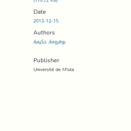
(170.72 KB)
Date
2013-12-15
Authors
بوقرومة, حكيمة
Publisher
Université de M'sila