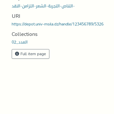
التناص-التجربة-الشعر-التزامن-النقد-
URI
https://depot.univ-msila.dz/handle/123456789/5326
Collections
العدد_02
Full item page