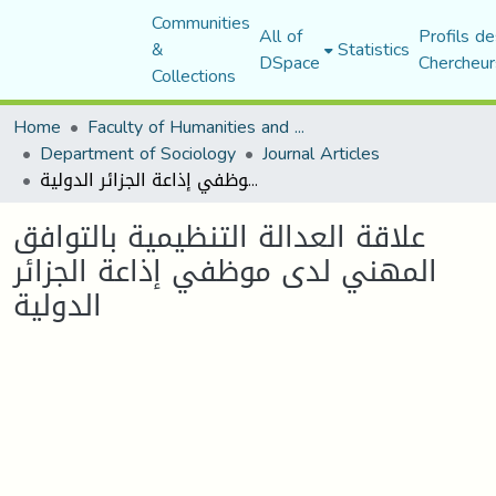
Communities
All of
Profils de
&
Statistics
DSpace
Chercheur
Collections
Home
Faculty of Humanities and Social Sciences
Department of Sociology
Journal Articles
علاقة العدالة التنظيمية بالتوافق المهني لدى موظفي إذاعة الجزائر الدولية
علاقة العدالة التنظيمية بالتوافق
المهني لدى موظفي إذاعة الجزائر
الدولية