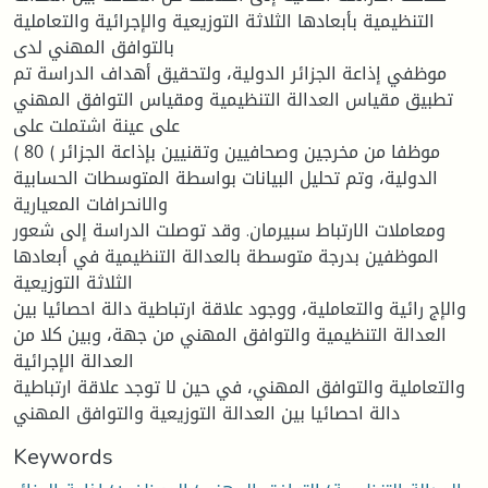
التنظيمية بأبعادها الثلاثة التوزيعية والإجرائية والتعاملية
بالتوافق المهني لدى
موظفي إذاعة الجزائر الدولية، ولتحقيق أهداف الدراسة تم
تطبيق مقياس العدالة التنظيمية ومقياس التوافق المهني
على عينة اشتملت على
( 80 ( موظفا من مخرجين وصحافيين وتقنيين بإذاعة الجزائر
الدولية، وتم تحليل البيانات بواسطة المتوسطات الحسابية
والانحرافات المعيارية
ومعاملات الارتباط سبيرمان. وقد توصلت الدراسة إلى شعور
الموظفين بدرجة متوسطة بالعدالة التنظيمية في أبعادها
الثلاثة التوزيعية
والإج رائية والتعاملية، ووجود علاقة ارتباطية دالة احصائيا بين
العدالة التنظيمية والتوافق المهني من جهة، وبين كلا من
العدالة الإجرائية
والتعاملية والتوافق المهني، في حين لا توجد علاقة ارتباطية
دالة احصائيا بين العدالة التوزيعية والتوافق المهني
Keywords