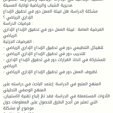
مديرية الشباب والرياضية لولاية المسيلة.
مشكلة الدراسة: هل لبيئة العمل دور في تحقيق الإبداع
الإداري الرياضي ؟
فرضيات الدراسة :
الفرضية العامة : لبيئة العمل دور في تحقيق الإبداع الإداري
الرياضي.
الفرضيات الجزئية :
- للهيكل التنظيمي دور في تحقيق الإبداع الإداري الرياضي.
- للتدريب دور في تحقيق الإبداع الإداري الرياضي.
- للمشاركة في اتخاذ القرارات دور في تحقيق الإبداع الإداري
الرياضي.
- لظروف العمل دور في تحقيق الإبداع الإداري الرياضي.
المنهج المتبع في الدراسة: إعتمد الباحث في دراسته على
المنهج الوصفي التحليلي.
الأدوات المستعملة في الدراسة: فقد تمّ إتباع تقنية الاستبيان،
التي تعتبر من أنجح الطرق للحصول على المعلومات حول
موضوع أو مشكلة .