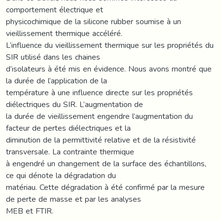
comportement électrique et
physicochimique de la silicone rubber soumise à un
vieillissement thermique accéléré.
L’influence du vieillissement thermique sur les propriétés du
SIR utilisé dans les chaines
d’isolateurs à été mis en évidence. Nous avons montré que
la durée de l’application de la
température à une influence directe sur les propriétés
diélectriques du SIR. L’augmentation de
la durée de vieillissement engendre l’augmentation du
facteur de pertes diélectriques et la
diminution de la permittivité relative et de la résistivité
transversale. La contrainte thermique
à engendré un changement de la surface des échantillons,
ce qui dénote la dégradation du
matériau. Cette dégradation à été confirmé par la mesure
de perte de masse et par les analyses
MEB et FTIR.