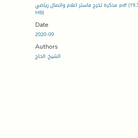
مذكرة تخرج ماستر اعلام واتصال رياضي .pdf
(19.
MB)
Date
2020-09
Authors
الشيخ, الحاج