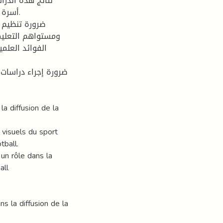
نتائج هذه الدر
أسرة .
ومستواهم التعليم
الفوائد العلمي
la diffusion de la
 visuels du sport
tball.
un rôle dans la
all
ns la diffusion de la