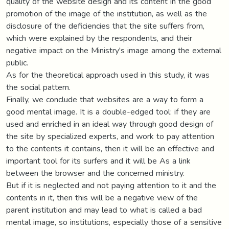
quality of the website design and its content in the good
promotion of the image of the institution, as well as the
disclosure of the deficiencies that the site suffers from,
which were explained by the respondents, and their
negative impact on the Ministry's image among the external
public.
As for the theoretical approach used in this study, it was
the social pattern.
Finally, we conclude that websites are a way to form a
good mental image. It is a double-edged tool: if they are
used and enriched in an ideal way through good design of
the site by specialized experts, and work to pay attention
to the contents it contains, then it will be an effective and
important tool for its surfers and it will be As a link
between the browser and the concerned ministry.
But if it is neglected and not paying attention to it and the
contents in it, then this will be a negative view of the
parent institution and may lead to what is called a bad
mental image, so institutions, especially those of a sensitive