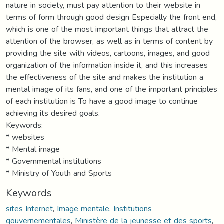
nature in society, must pay attention to their website in
terms of form through good design Especially the front end,
which is one of the most important things that attract the
attention of the browser, as well as in terms of content by
providing the site with videos, cartoons, images, and good
organization of the information inside it, and this increases
the effectiveness of the site and makes the institution a
mental image of its fans, and one of the important principles
of each institution is To have a good image to continue
achieving its desired goals.
Keywords:
* websites
* Mental image
* Governmental institutions
* Ministry of Youth and Sports
Keywords
sites Internet
,
Image mentale
,
Institutions
gouvernementales
,
Ministère de la jeunesse et des sports
,