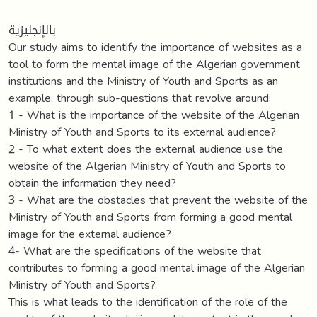
بالإنجليزية
Our study aims to identify the importance of websites as a
tool to form the mental image of the Algerian government
institutions and the Ministry of Youth and Sports as an
example, through sub-questions that revolve around:
1 - What is the importance of the website of the Algerian
Ministry of Youth and Sports to its external audience?
2 - To what extent does the external audience use the
website of the Algerian Ministry of Youth and Sports to
obtain the information they need?
3 - What are the obstacles that prevent the website of the
Ministry of Youth and Sports from forming a good mental
image for the external audience?
4- What are the specifications of the website that
contributes to forming a good mental image of the Algerian
Ministry of Youth and Sports?
This is what leads to the identification of the role of the