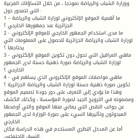
ووزارة الشباب والرياضة نموذجا ، من خلال التساؤلات الفرعية
التي تتمحور حول :
1 – ما أهمية الموقع الإلكتروني لوزارة الشباب والرياضة
الجزائرية عند جمهورها الخارجي ؟
2 - ما مدى استخدام الجمهور الخارجي للموقع الإلكتروني
لوزارة الشباب والرياضة الجزائرية للحصول على المعلومات التي
يحتاجها ؟
3 - ماهي العراقيل التي تحول دون تكوين الموقع الإلكتروني
لوزارة الشباب والرياضة صورة ذهنية حسنة لدى الجمهور
الخارجي ؟
4 - ماهي مواصفات الموقع الإلكتروني الذي يساهم في
تكوين صورة ذهنية حسنة لوزارة الشباب والرياضة الجزائرية ؟
وهذا ما يؤدي إلى التعرف على دور جودة تصميم الموقع
ومضمونه في الترويج الجيد لصورة المؤسسة ، وكذلك الكشف
عن جوانب النقص التي يعاني منها الموقع والتي أوضحها
المبحوثون وتأثيرها السيء على صورة الوزارة لدى الجمهور
الخارجي .
أما عن المدخل النظري المستخدم في هذه الدراسة فكان
النسق الاجتماعي .