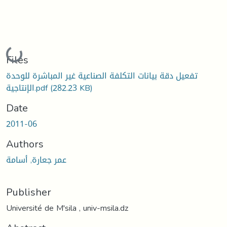
Loading...
Files
تفعيل دقة بيانات التكلفة الصناعية غير المباشرة للوحدة
(282.23 KB)
الإنتاجية.pdf
Date
2011-06
Authors
عمر جعارة, أسامة
Publisher
Université de M'sila , univ-msila.dz