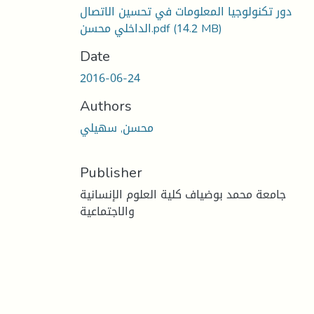
دور تكنولوجيا المعلومات في تحسين الاتصال
الداخلي محسن.pdf
(14.2 MB)
Date
2016-06-24
Authors
محسن, سهيلي
Publisher
جامعة محمد بوضياف كلية العلوم الإنسانية
والاجتماعية