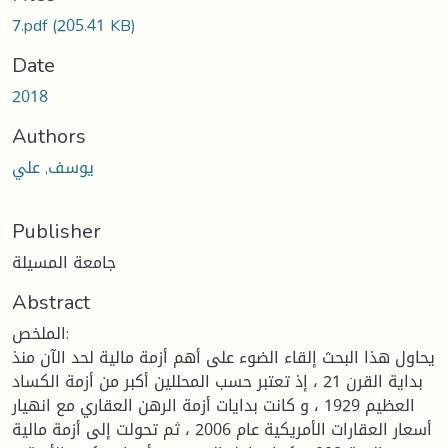
7.pdf
(205.41 KB)
Date
2018
Authors
يوسف, علي
Publisher
جامعة المسيلة
Abstract
الملخص:
يحاول هذا البحث إلقاء الضوء على أهم أزمة مالية لحد الآن منذ
بداية القرن 21 ، إذ تعتبر حسب المحللين أكبر من أزمة الكساد
العظيم 1929 ، و كانت بدايات أزمة الرهن العقاري مع انهيار
أسعار العقارات الأمريكية عام 2006 ، ثم تحولت إلى أزمة مالية