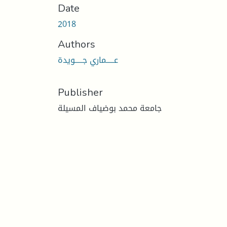
Date
2018
Authors
عـــــماري جـــــويدة
Publisher
جامعة محمد بوضياف المسيلة