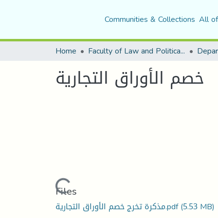
Communities & Collections
All o
Home
Faculty of Law and Political Science
Depar
خصم الأوراق التجارية
Loading...
Files
مذكرة تخرج خصم الأوراق التجارية.pdf
(5.53 MB)