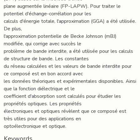
plane augmentée linéaire (FP-LAPW). Pour traiter le
potentiel d'échange-corrélation pour les
calculs d'énergie totale, l'approximation (GGA) a été utilisée.
De plus,
l'approximation potentielle de Becke Johnson (mBJ)
modifiée, qui corrige avec succès le
problème de bande interdite, a été utilisée pour les calculs
de structure de bande. Les constantes
du réseau calculées et les valeurs de bande interdite pour
ce composé est en bon accord avec
les données théoriques et expérimentales disponibles. Ainsi
que la fonction diélectrique et le
coefficient d'absorption sont calculés pour étudier les
propriétés optiques. Les propriétés
électroniques et optiques révèlent que ce composé est
très utiles pour des applications en
optoélectronique et optique.
Keywords