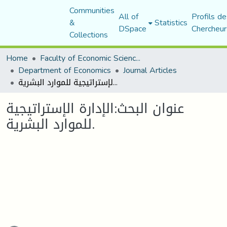
Communities
All of
Profils de
&
Statistics
DSpace
Chercheur
Collections
Home
Faculty of Economic Sciences, Commerce and Management Sciences
Department of Economics
Journal Articles
عنوان البحث:الإدارة الإستراتيجية للموارد البشرية.
عنوان البحث:الإدارة الإستراتيجية
للموارد البشرية.