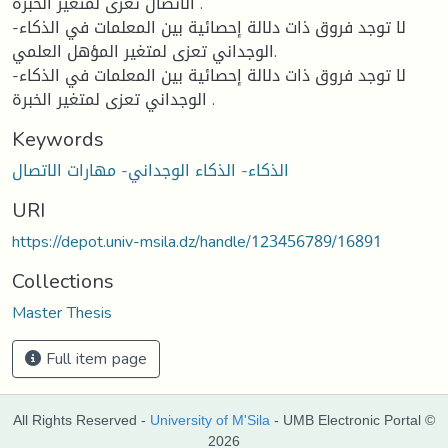
الاتصال تعزى لمتغير الخبرة .
-لا توجد فروق ذات دلالة إحصائية بين المعلمات في الذكاء
الوجداني تعزى لمتغير المؤهل العلمي.
-لا توجد فروق ذات دلالة إحصائية بين المعلمات في الذكاء
الوجداني تعزى لمتغير الخبرة .
Keywords
الذكاء- الذكاء الوجداني- مهارات الاتصال
URI
https://depot.univ-msila.dz/handle/123456789/16891
Collections
Master Thesis
Full item page
All Rights Reserved -
University of M'Sila
- UMB Electronic Portal ©
2026