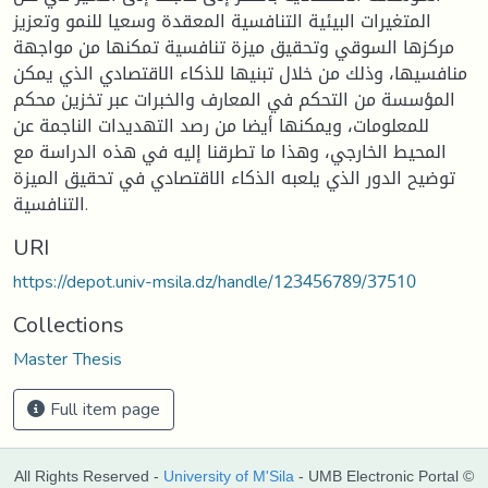
المتغيرات البيئية التنافسية المعقدة وسعيا للنمو وتعزيز
مركزها السوقي وتحقيق ميزة تنافسية تمكنها من مواجهة
منافسيها، وذلك من خلال تبنيها للذكاء الاقتصادي الذي يمكن
المؤسسة من التحكم في المعارف والخبرات عبر تخزين محكم
للمعلومات، ويمكنها أيضا من رصد التهديدات الناجمة عن
المحيط الخارجي، وهذا ما تطرقنا إليه في هذه الدراسة مع
توضيح الدور الذي يلعبه الذكاء الاقتصادي في تحقيق الميزة
التنافسية.
URI
https://depot.univ-msila.dz/handle/123456789/37510
Collections
Master Thesis
Full item page
All Rights Reserved -
University of M'Sila
- UMB Electronic Portal ©