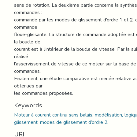
sens de rotation. La deuxième partie concerne la synthès
commandes :
commande par les modes de glissement d’ordre 1 et 2,
commande
floue-glissante. La structure de commande adoptée est 
la boucle de
courant est à l’intérieur de la boucle de vitesse. Par la s
réalisé
l’asservissement de vitesse de ce moteur sur la base de 
commandes.
Finalement, une étude comparative est menée relative a
obtenues par
les commandes proposées.
Keywords
Moteur à courant continu sans balais, modélisation, logi
glissement, modes de glissement d’ordre 2.
URI